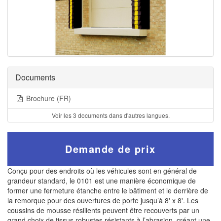
Documents
Brochure (FR)
Voir les 3 documents dans d'autres langues.
Demande de prix
Conçu pour des endroits où les véhicules sont en général de
grandeur standard, le 0101 est une manière économique de
former une fermeture étanche entre le bâtiment et le derrière de
la remorque pour des ouvertures de porte jusqu’à 8' x 8'. Les
coussins de mousse résilients peuvent être recouverts par un
grand choix de tissus robustes résistants à l’abrasion, créant une