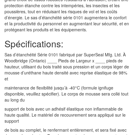
protection étanche contre les intempéries, les insectes et les
poussières, tout en réduisant les risques de vol et les coûts
d’énergie. Le sas d’étanchéité série 0101 augmentera le confort
et la productivité du personnel en augmentant leur sécurité, et en
protégeant les produits et les équipements.
Spécifications:
Sas d’étanchéité Série 0101 fabriqué par SuperSeal Mfg. Ltd. À
Woodbridge (Ontario) ____ Pieds de Largeur x ____ pieds de
hauteur, utilisant du bois traité sous pression et un corps léger de
mousse d’uréthane haute densité avec reprise élastique de 98%
et
maintenance de flexibilité jusqu’à -40°C (formule ignifuge
disponible, veuillez spécifier). Le corps de mousse sera collé tout
au long du
support de bois avec un adhésif élastique non inflammable de
haute qualité. Le matériel de recouvrement sera appliqué sur le
support
de bois au complet, le renfermant entièrement, et sera fixé avec