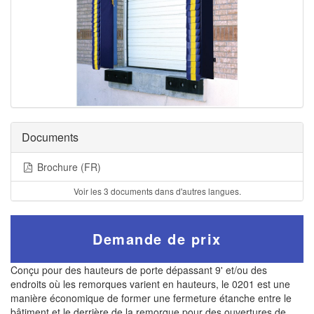
Documents
Brochure (FR)
Voir les 3 documents dans d'autres langues.
Demande de prix
Conçu pour des hauteurs de porte dépassant 9' et/ou des
endroits où les remorques varient en hauteurs, le 0201 est une
manière économique de former une fermeture étanche entre le
bâtiment et le derrière de la remorque pour des ouvertures de