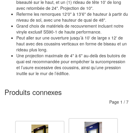
biseauté sur le haut, et un (1) rideau de tête 10' de long
avec retombée de 24". Projection de 10".
Referme les remorques 12'0" à 13'6" de hauteur à partir du
niveau de sol, avec une hauteur de quai de 48".
Grand choix de matériels de recouvrement incluant notre
vinyle exclusif SS90-1 de haute performance.
Peut aller sur une ouverture jusqu’à 10' de large x 12' de
haut avec des coussins verticaux en forme de biseau et un
rideau plus long.
Une projection maximale de 4" à 6" au-delà des butoirs de
quai est recommandée pour empêcher la surcompression
et l’usure excessive des coussins, ainsi qu’une pression
inutile sur le mur de l’édifice.
Produits connexes
Page
1
/
7