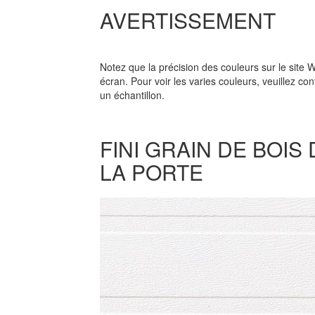
AVERTISSEMENT
Notez que la précision des couleurs sur le site 
écran. Pour voir les varies couleurs, veuillez co
un échantillon.
FINI GRAIN DE BOIS
LA PORTE