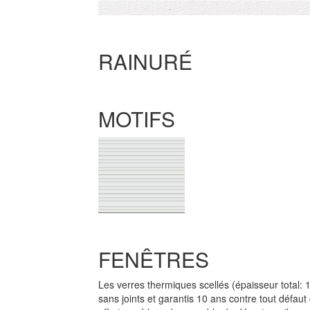
RAINURÉ
MOTIFS
FENÊTRES
Les verres thermiques scellés (épaisseur total: 
sans joints et garantis 10 ans contre tout défaut