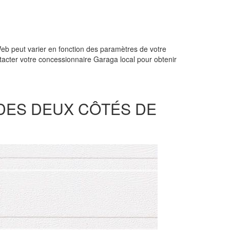
Web peut varier en fonction des paramètres de votre
ntacter votre concessionnaire Garaga local pour obtenir
 DES DEUX CÔTÉS DE