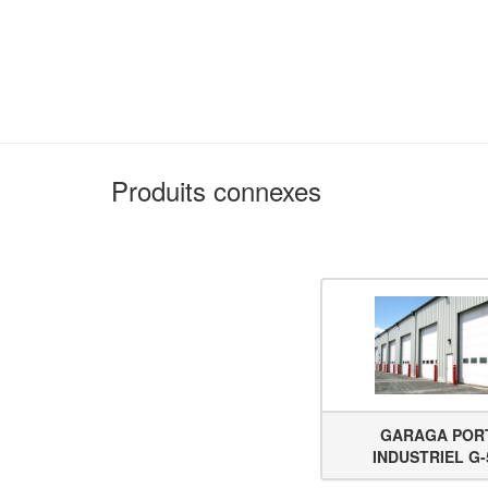
Produits connexes
GARAGA POR
INDUSTRIEL G-