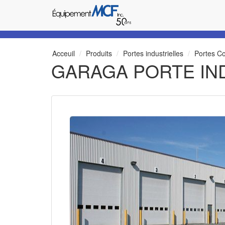
Acceuil
Produits
Portes industrielles
Portes C
GARAGA PORTE IND