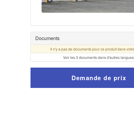
Documents
Il n'y a pas de documents pour ce produit dans votr
Voir les 3 documents dans d'autres langues
Demande de prix