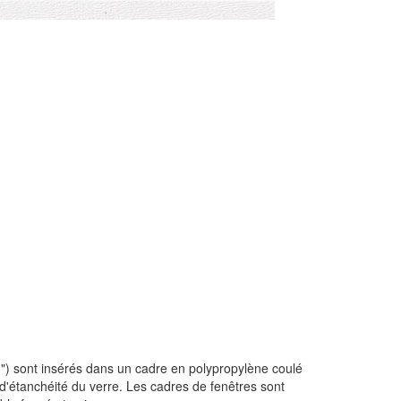
1") sont insérés dans un cadre en polypropylène coulé
 d'étanchéité du verre. Les cadres de fenêtres sont