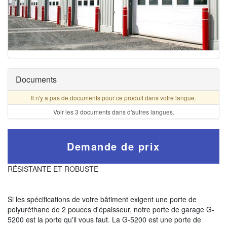
Documents
Il n'y a pas de documents pour ce produit dans votre langue.
Voir les 3 documents dans d'autres langues.
Demande de prix
RÉSISTANTE ET ROBUSTE
Si les spécifications de votre bâtiment exigent une porte de
polyuréthane de 2 pouces d'épaisseur, notre porte de garage G-
5200 est la porte qu'il vous faut. La G-5200 est une porte de