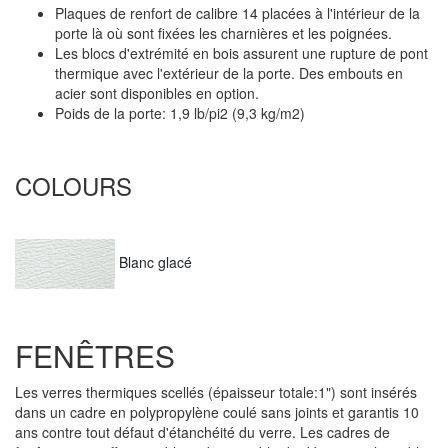
Plaques de renfort de calibre 14 placées à l'intérieur de la
porte là où sont fixées les charnières et les poignées.
Les blocs d'extrémité en bois assurent une rupture de pont
thermique avec l'extérieur de la porte. Des embouts en
acier sont disponibles en option.
Poids de la porte: 1,9 lb/pi2 (9,3 kg/m2)
COLOURS
Blanc glacé
FENÊTRES
Les verres thermiques scellés (épaisseur totale:1") sont insérés
dans un cadre en polypropylène coulé sans joints et garantis 10
ans contre tout défaut d'étanchéité du verre. Les cadres de